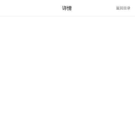
详情
返回目录