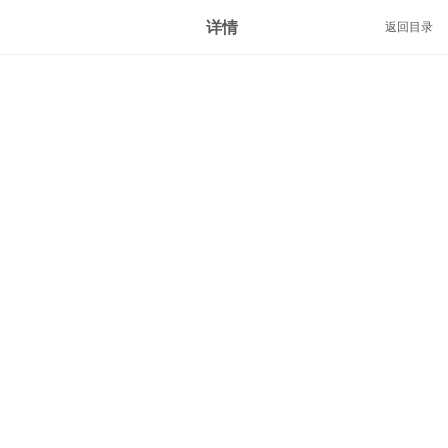
详情
返回目录