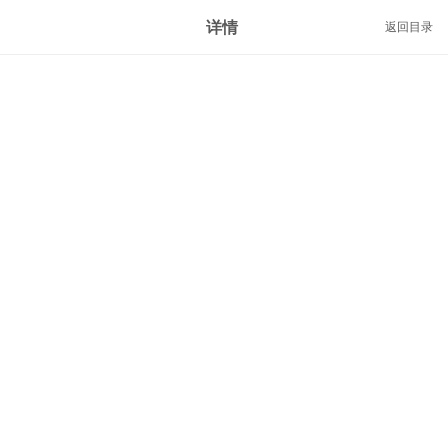
详情
返回目录