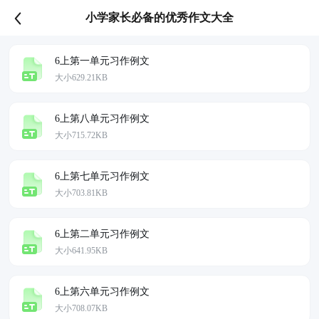
小学家长必备的优秀作文大全
6上第一单元习作例文
大小629.21KB
6上第八单元习作例文
大小715.72KB
6上第七单元习作例文
大小703.81KB
6上第二单元习作例文
大小641.95KB
6上第六单元习作例文
大小708.07KB