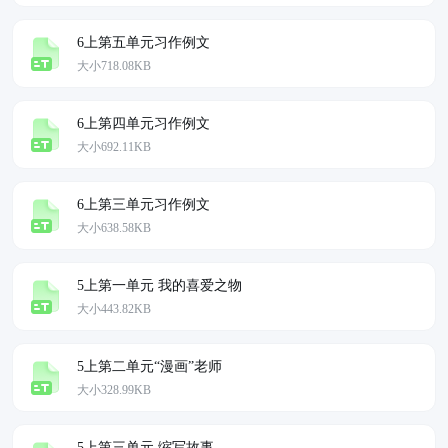
6上第五单元习作例文
大小718.08KB
6上第四单元习作例文
大小692.11KB
6上第三单元习作例文
大小638.58KB
5上第一单元 我的喜爱之物
大小443.82KB
5上第二单元“漫画”老师
大小328.99KB
5上第三单元 缩写故事