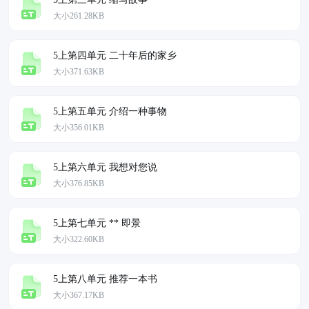
大小261.28KB
5上第四单元 二十年后的家乡
大小371.63KB
5上第五单元 介绍一种事物
大小356.01KB
5上第六单元 我想对您说
大小376.85KB
5上第七单元 ** 即景
大小322.60KB
5上第八单元 推荐一本书
大小367.17KB