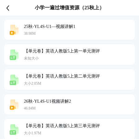
小学一遍过增值资源（25秋上）
25秋-YL4S-U1—视频讲解1
38.98M
【单元卷】英语人教版5上第一单元测评
未知大小
【单元卷】英语人教版5上第二单元测评
大小2.05M
26秋-YL4S-U1视频讲解2
46.84M
【单元卷】英语人教版5上第三单元测评
大小1.97M