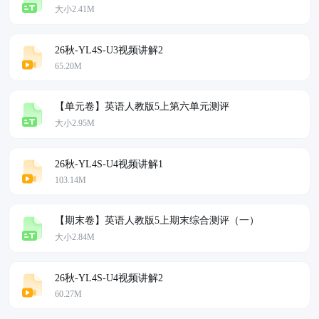
大小2.41M
26秋-YL4S-U3视频讲解2
65.20M
【单元卷】英语人教版5上第六单元测评
大小2.95M
26秋-YL4S-U4视频讲解1
103.14M
【期末卷】英语人教版5上期末综合测评（一）
大小2.84M
26秋-YL4S-U4视频讲解2
60.27M