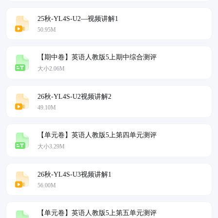
25秋-YL4S-U2—视频讲解1
50.95M
【期中卷】英语人教版5上期中综合测评
大小2.06M
26秋-YL4S-U2视频讲解2
49.10M
【单元卷】英语人教版5上第四单元测评
大小3.29M
26秋-YL4S-U3视频讲解1
56.00M
【单元卷】英语人教版5上第五单元测评