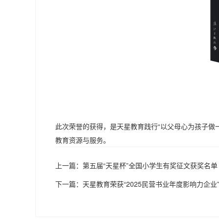
此次荣誉的获得，是天星教育践行“以父母心为孩子做
教育资源与服务。
上一篇：
第五届“天星杯”全国小学生有奖征文获奖名单
下一篇：
天星教育荣获“2025民营书业年度影响力企业