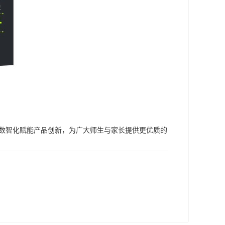
以数智化赋能产品创新，为广大师生与家长提供更优质的