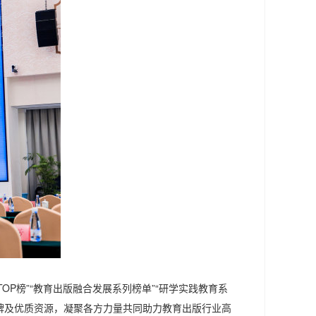
TOP榜”“教育出版融合发展系列榜单”“研学实践教育系
牌及优质资源，凝聚各方力量共同助力教育出版行业高