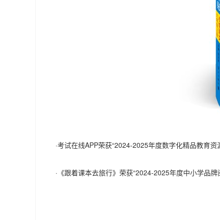
·考试在线APP荣获“2024-2025年度数字化精品教育资
·《跟着课本去旅行》荣获“2024-2025年度中小学品