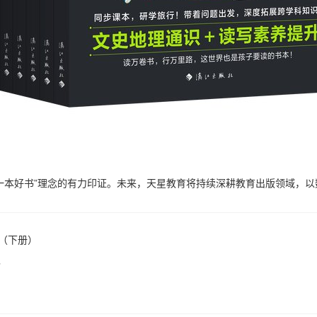
一本好书”理念的有力印证。未来，天星教育将持续深耕教育出版领域，
（下册）
”