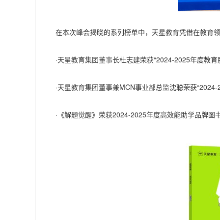
在本次峰会揭晓的系列榜单中，天星教育凭借在教育
·天星教育集团董事长杜志建荣获“2024-2025年度教
·天星教育集团董事兼MCN事业部总监沈聪荣获“2024
·《解题觉醒》荣获2024-2025年度高效能助学品牌图