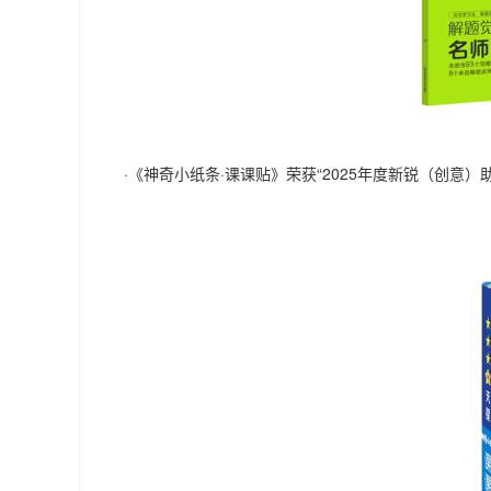
·《神奇小纸条·课课贴》荣获“2025年度新锐（创意）