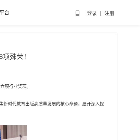
平台
登录
|
注册
6项殊荣！
获六项行业奖项。
聚焦新时代教育出版高质量发展的核心命题，展开深入探