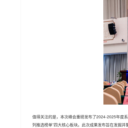
值得关注的是，本次峰会重磅发布了2024-2025年度
列推选榜单”四大核心板块。此次成果发布旨在发掘并