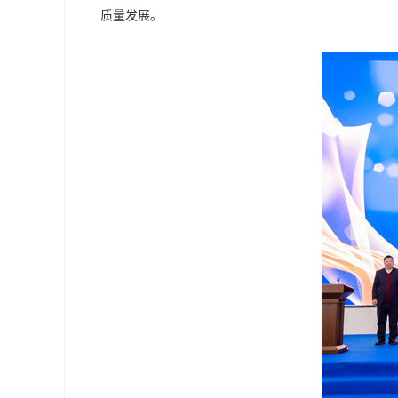
质量发展。