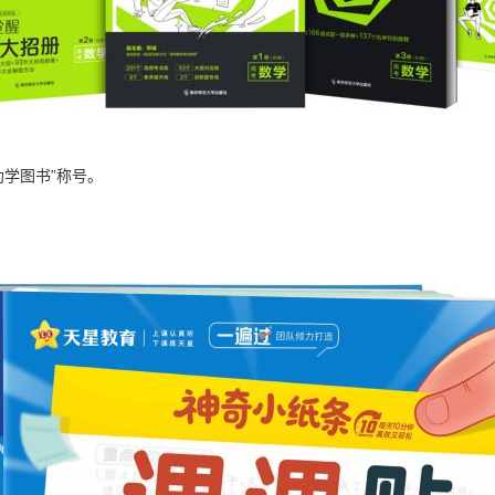
助学图书”称号。