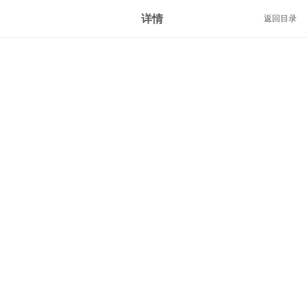
详情
返回目录