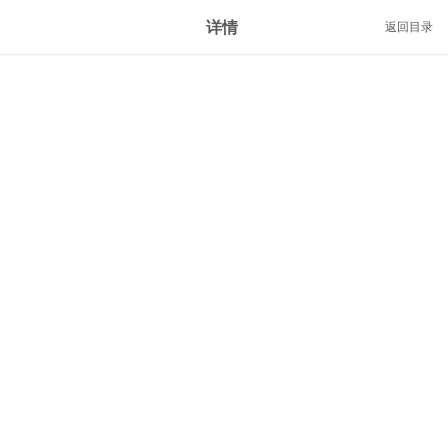
详情
返回目录