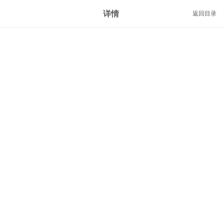
详情
返回目录