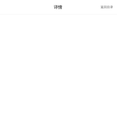
详情
返回目录