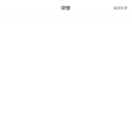
详情
返回目录