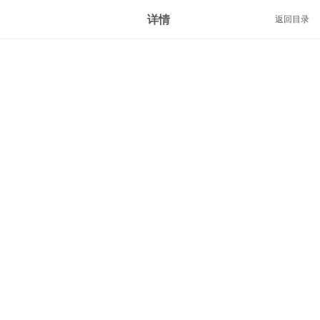
详情
返回目录