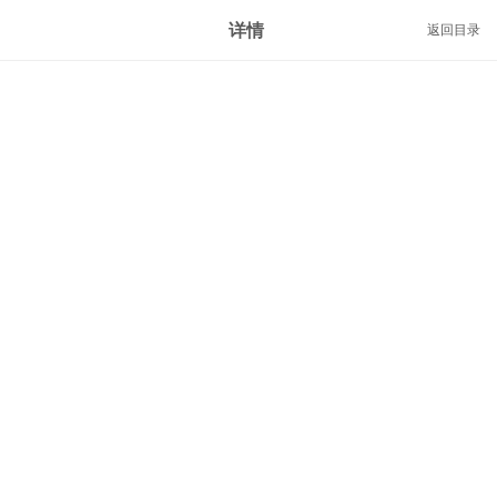
详情
返回目录