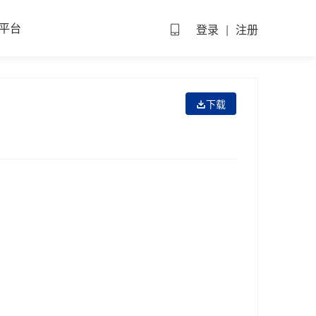
平台
登录
|
注册
下载