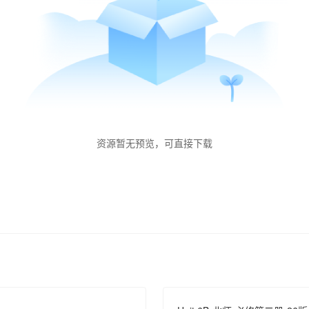
资源暂无预览，可直接下载