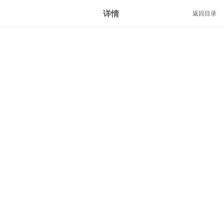
详情
返回目录