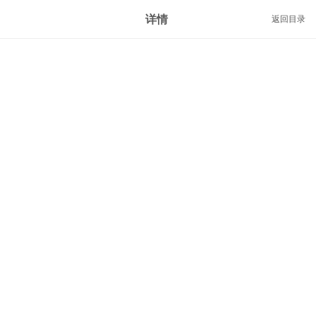
详情
返回目录