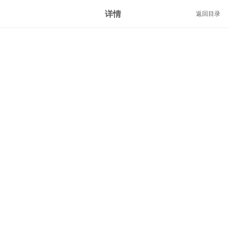
详情
返回目录