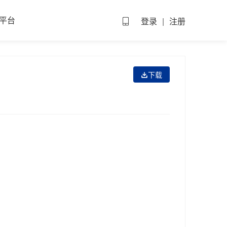
平台
登录
|
注册
下载